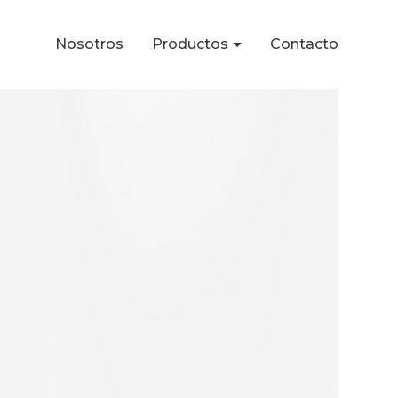
Nosotros
Productos
Contacto