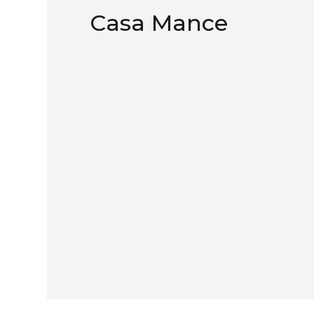
Casa Mance