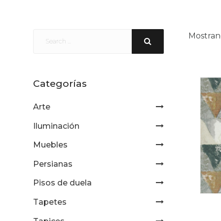
Mostran
Categorías
Arte
Iluminación
Muebles
Persianas
Pisos de duela
Tapetes