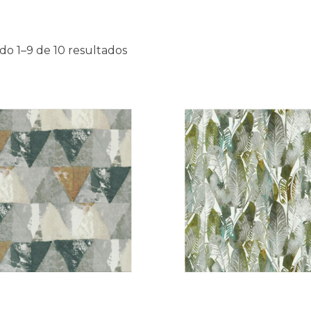
do 1–9 de 10 resultados