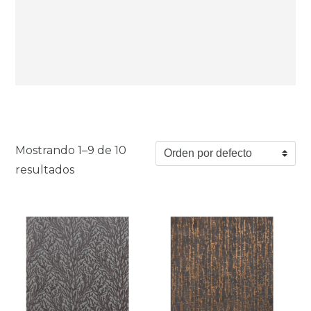
Mostrando 1–9 de 10
resultados