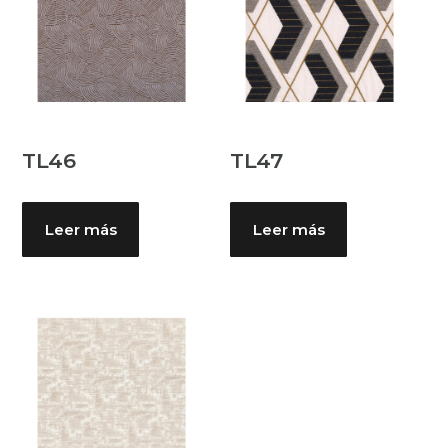
TL46
TL47
Leer más
Leer más