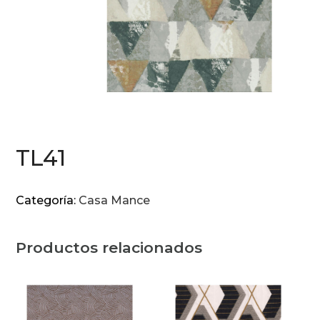
TL41
Categoría:
Casa Mance
Productos relacionados