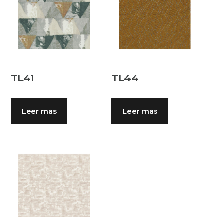
TL41
TL44
Leer más
Leer más