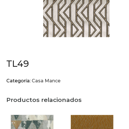
TL49
Categoría:
Casa Mance
Productos relacionados