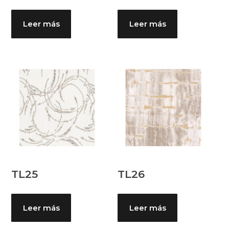
Leer más
Leer más
TL25
TL26
Leer más
Leer más