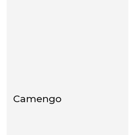
Camengo