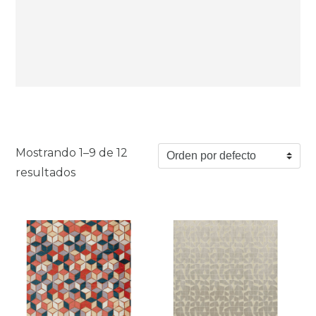
Mostrando 1–9 de 12
resultados