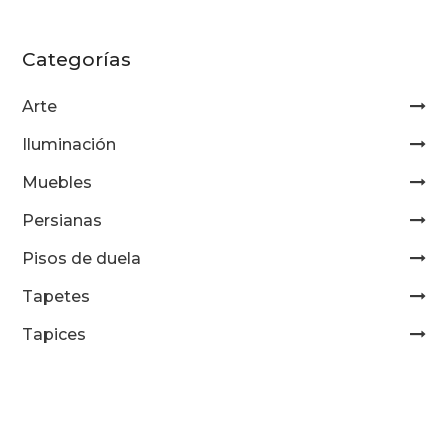
Categorías
Arte
Iluminación
Muebles
Persianas
Pisos de duela
Tapetes
Tapices
Telas
Importadas