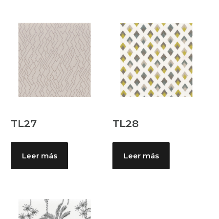
TL27
TL28
Leer más
Leer más