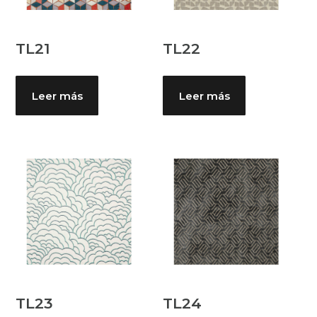
TL21
TL22
Leer más
Leer más
TL23
TL24