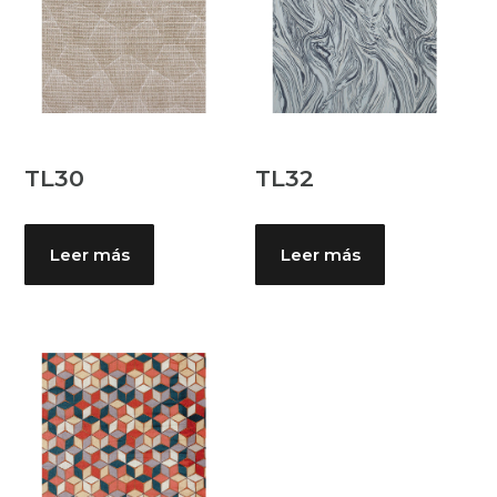
TL30
TL32
Leer más
Leer más