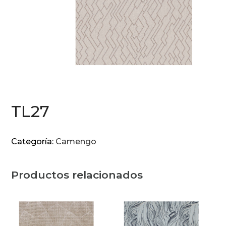
TL27
Categoría:
Camengo
Productos relacionados