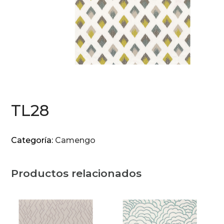
TL28
Categoría:
Camengo
Productos relacionados