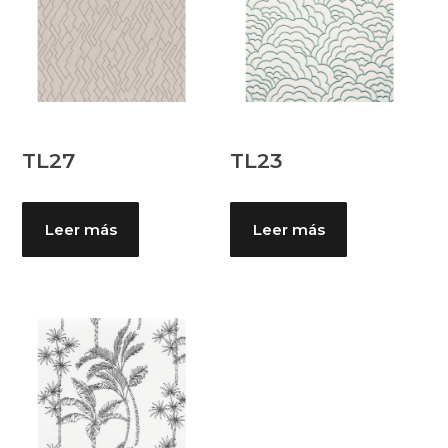
TL27
TL23
Leer más
Leer más