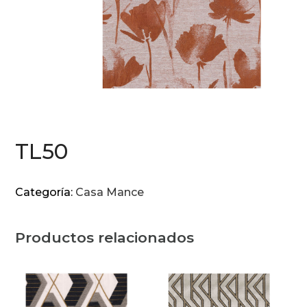
TL50
Categoría:
Casa Mance
Productos relacionados