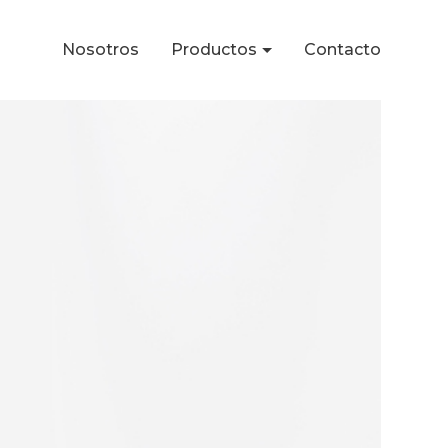
Nosotros
Productos
Contacto