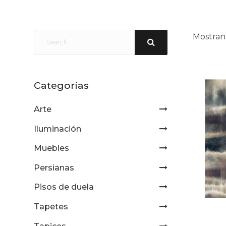
Mostran
Categorías
Arte
Iluminación
Muebles
Persianas
Pisos de duela
Tapetes