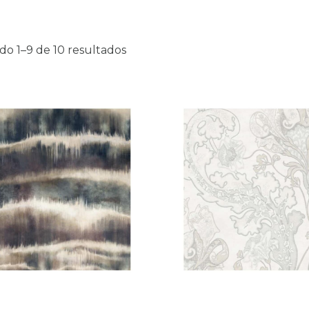
do 1–9 de 10 resultados