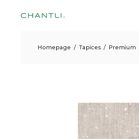
Homepage
/
Tapices
/
Premium