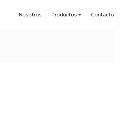
Nosotros
Productos
Contacto