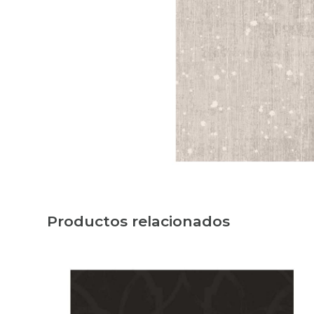
Productos relacionados