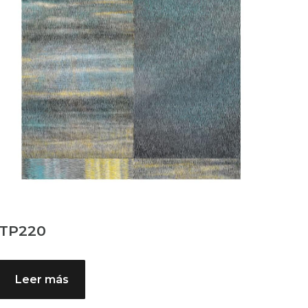
TP220
Leer más