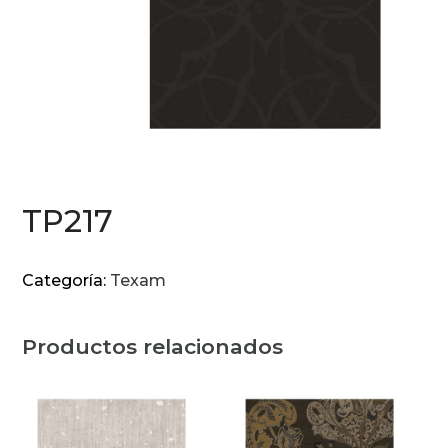
TP217
Categoría:
Texam
Productos relacionados