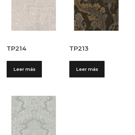
TP214
TP213
Leer más
Leer más