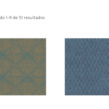
do 1–9 de 10 resultados