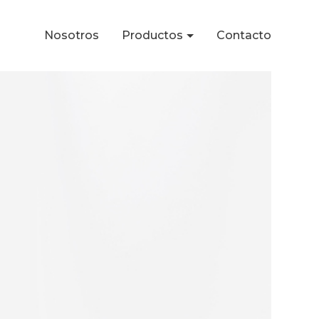
Nosotros
Productos
Contacto