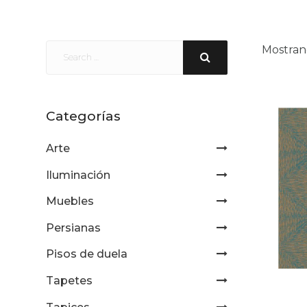
Mostran
Categorías
Arte
Iluminación
Muebles
Persianas
Pisos de duela
Tapetes