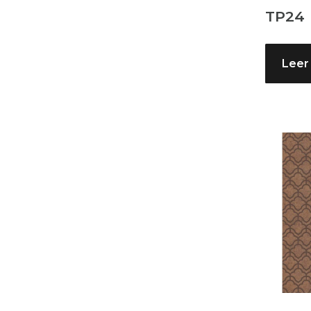
TP24
Leer