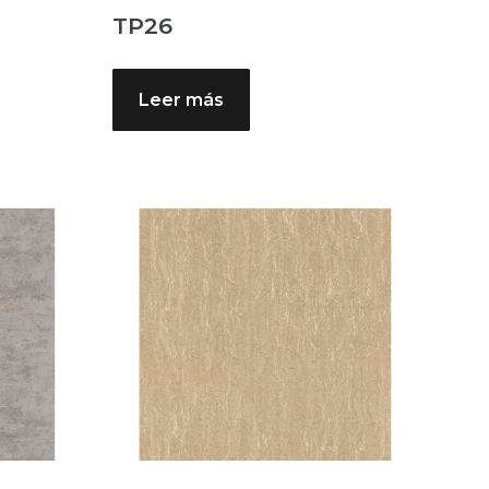
TP26
Leer más