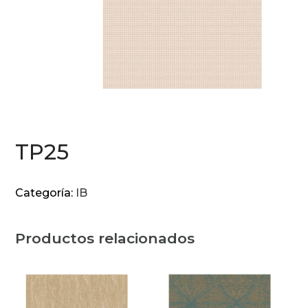
TP25
Categoría:
IB
Productos relacionados