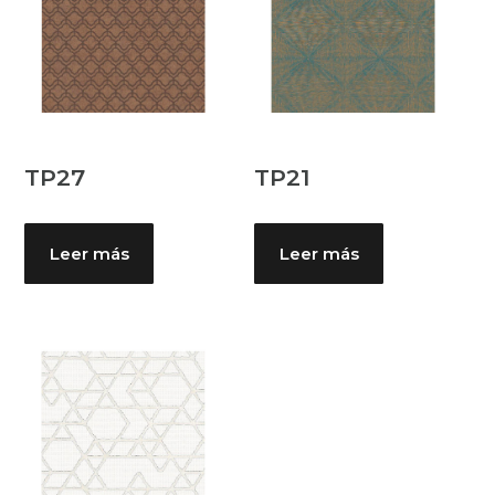
TP27
TP21
Leer más
Leer más