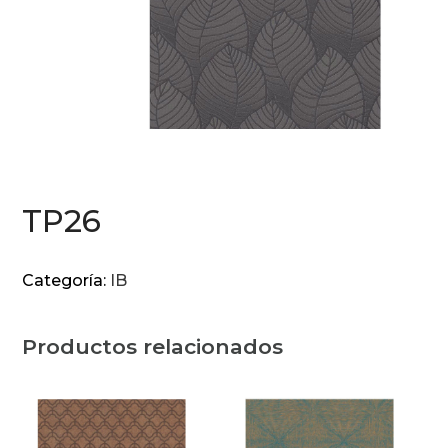
TP26
Categoría:
IB
Productos relacionados