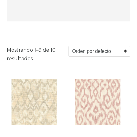
Mostrando 1–9 de 10
resultados