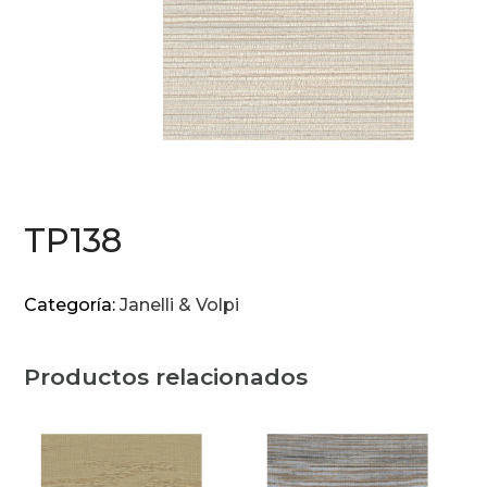
TP138
Categoría:
Janelli & Volpi
Productos relacionados