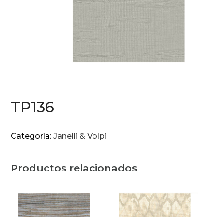
TP136
Categoría:
Janelli & Volpi
Productos relacionados