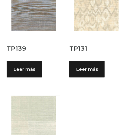
TP139
TP131
Leer más
Leer más