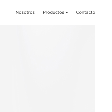
Nosotros
Productos
Contacto