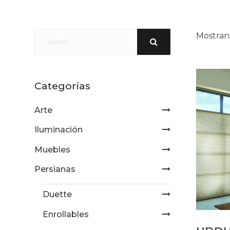
Mostran
Categorías
Arte
Iluminación
Muebles
Persianas
Duette
Enrollables