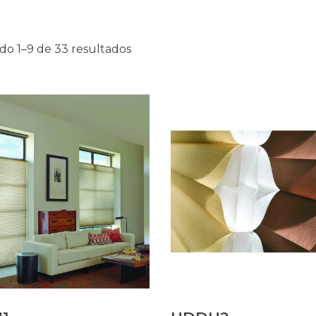
do 1–9 de 33 resultados