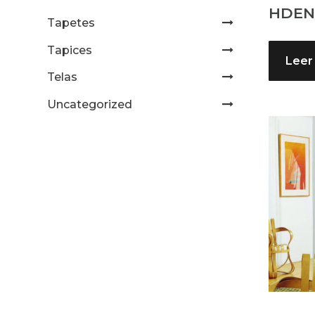
HDEN
Tapetes
Tapices
Leer
Telas
Uncategorized