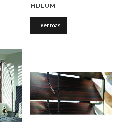
HDLUM1
Leer más