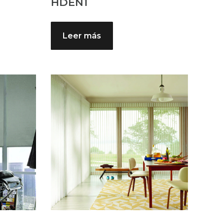
HDEN1
Leer más