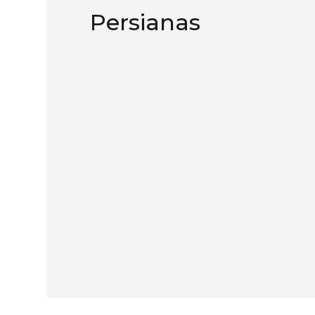
Persianas