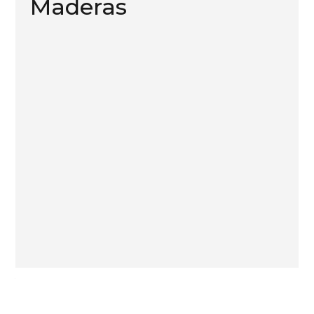
Maderas