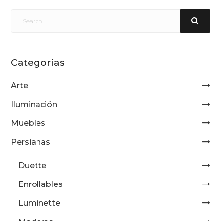
Categorías
Arte
Iluminación
Muebles
Persianas
Duette
Enrollables
Luminette