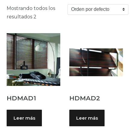
Mostrando todos los
resultados 2
HDMAD1
HDMAD2
Leer más
Leer más