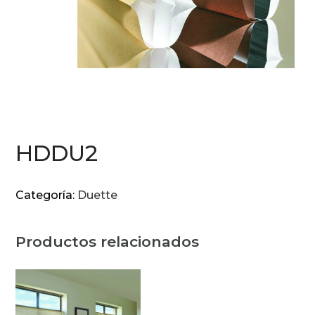
HDDU2
Categoría:
Duette
Productos relacionados