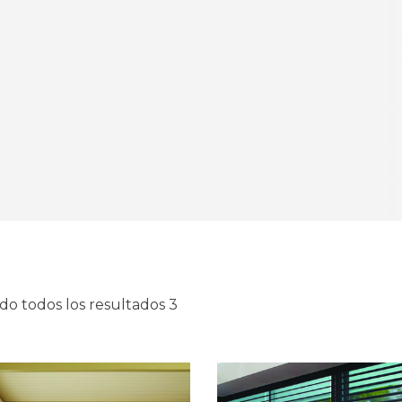
do todos los resultados 3