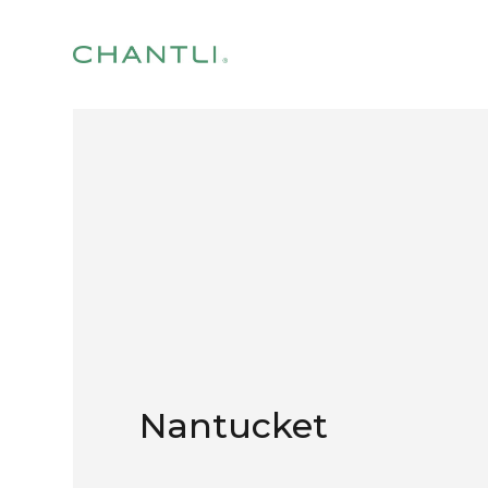
Nantucket