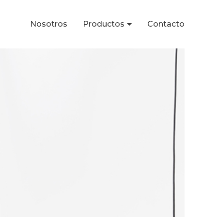
Nosotros
Productos
Contacto