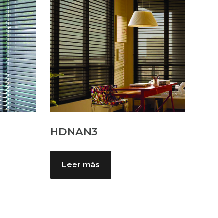
HDNAN3
Leer más