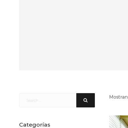
Mostran
Categorías