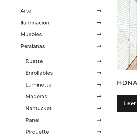
Arte
Iluminación
Muebles
Persianas
Duette
Enrollables
HDNA
Luminette
Maderas
Leer
Nantucket
Panel
Pirouette