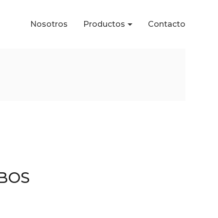
Nosotros
Productos
Contacto
 BOS