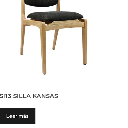
SI13 SILLA KANSAS
Leer más