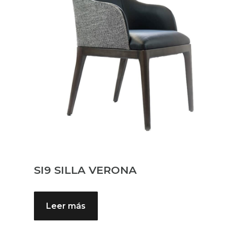
SI9 SILLA VERONA
Leer más