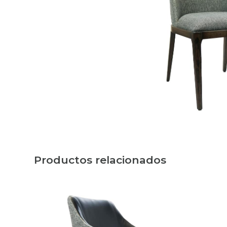
Productos relacionados