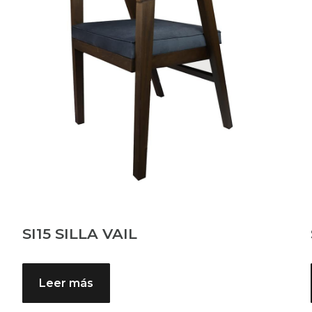
SI15 SILLA VAIL
Leer más