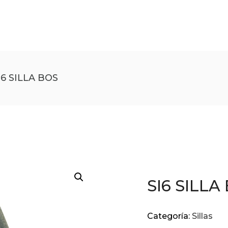
I6 SILLA BOS
SI6 SILLA
Categoría:
Sillas