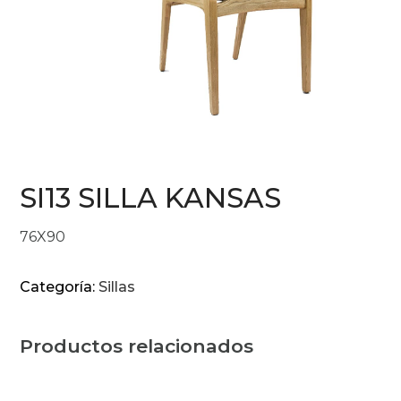
SI13 SILLA KANSAS
76X90
Categoría:
Sillas
Productos relacionados