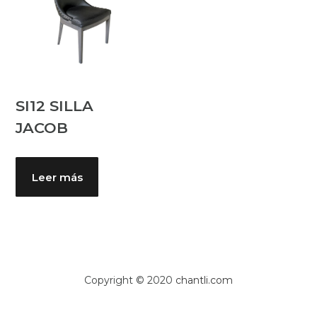
SI12 SILLA
JACOB
Leer más
Copyright © 2020
chantli.com