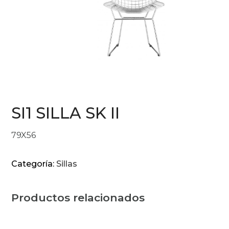
SI1 SILLA SK II
79X56
Categoría:
Sillas
Productos relacionados