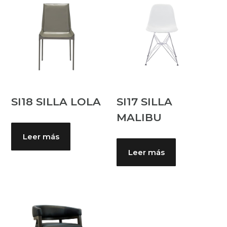
SI18 SILLA LOLA
SI17 SILLA
MALIBU
Leer más
Leer más