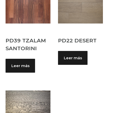
PD39 TZALAM
PD22 DESERT
SANTORINI
Leer más
Leer más