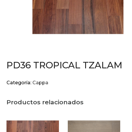
PD36 TROPICAL TZALAM
Categoría:
Cappa
Productos relacionados