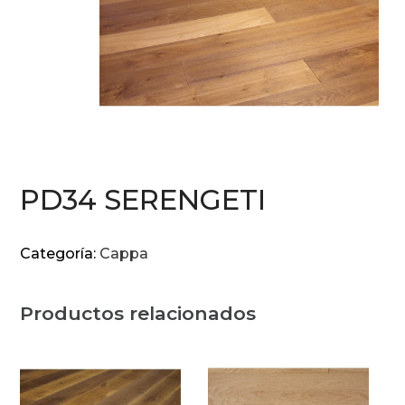
PD34 SERENGETI
Categoría:
Cappa
Productos relacionados