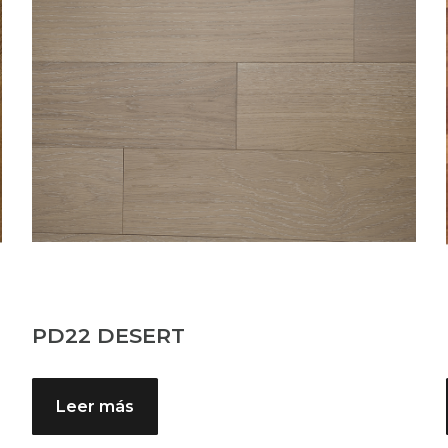
PD22 DESERT
Leer más