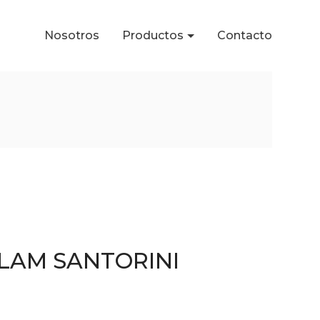
Nosotros
Productos
Contacto
LAM SANTORINI