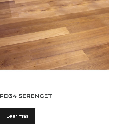
PD34 SERENGETI
Leer más