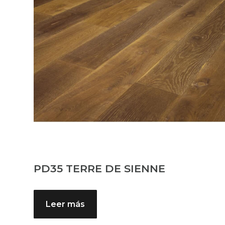
PD35 TERRE DE SIENNE
Leer más