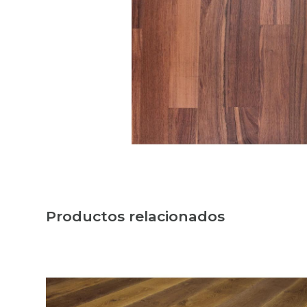
Productos relacionados