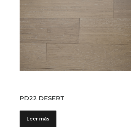
PD22 DESERT
Leer más