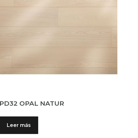
PD32 OPAL NATUR
Leer más