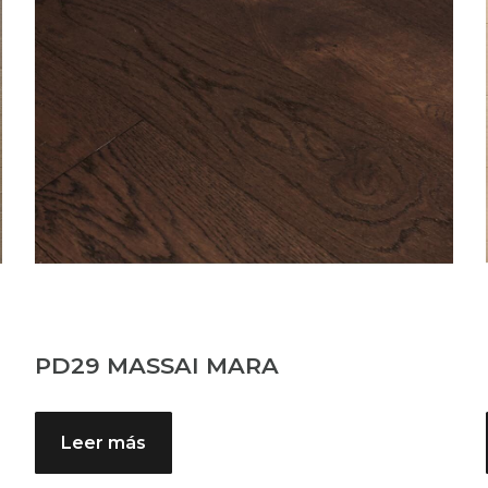
PD29 MASSAI MARA
Leer más