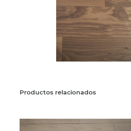
Productos relacionados