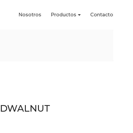
Nosotros
Productos
Contacto
LDWALNUT