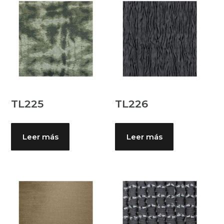
TL225
TL226
Leer más
Leer más