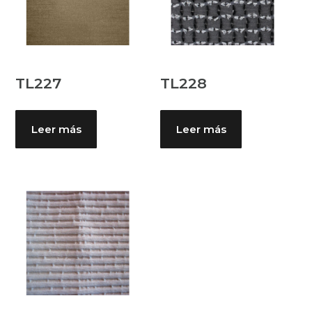
TL227
TL228
Leer más
Leer más