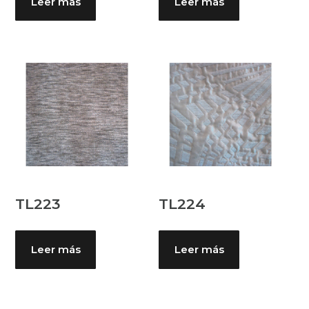
Leer más
Leer más
TL223
TL224
Leer más
Leer más