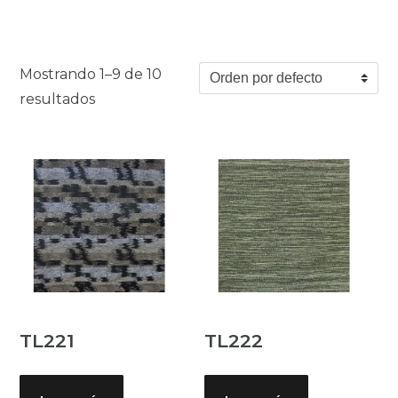
Mostrando 1–9 de 10
resultados
TL221
TL222