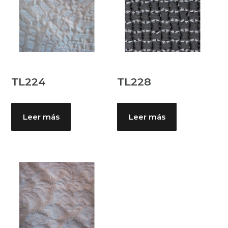
TL224
TL228
Leer más
Leer más