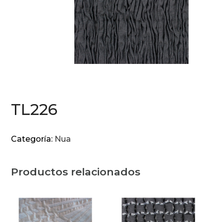
TL226
Categoría:
Nua
Productos relacionados