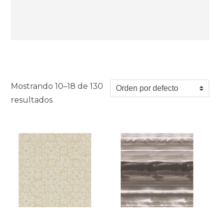
Mostrando 10–18 de 130
resultados