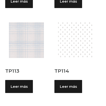
Leer más
Leer más
TP113
TP114
Leer más
Leer más