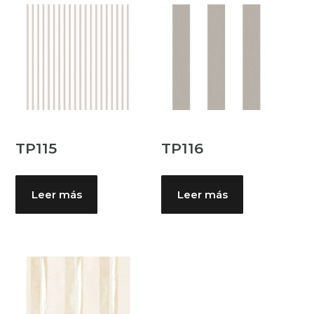
TP115
TP116
Leer más
Leer más