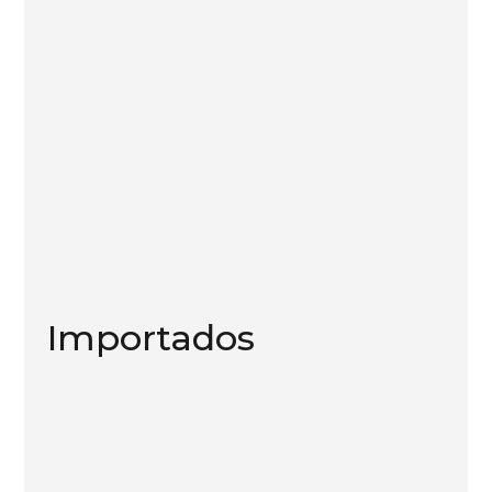
Importados