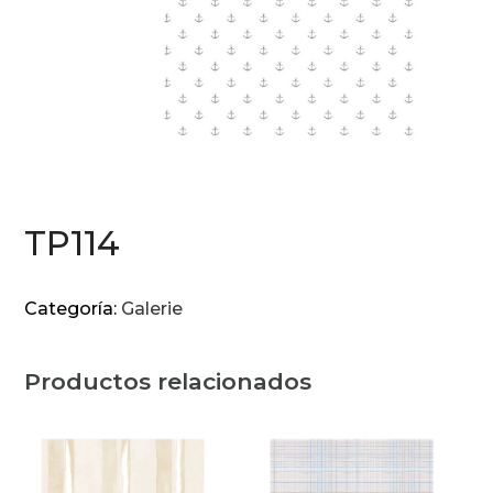
TP114
Categoría:
Galerie
Productos relacionados