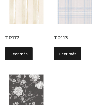
TP117
TP113
Leer más
Leer más