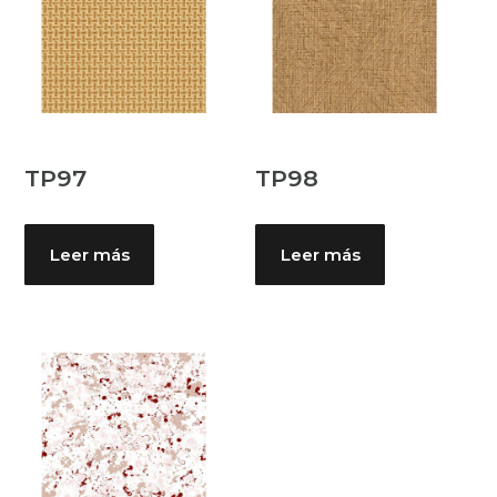
TP97
TP98
Leer más
Leer más