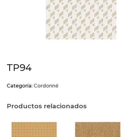
TP94
Categoría:
Cordonné
Productos relacionados