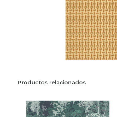
Productos relacionados