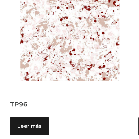
TP96
Leer más