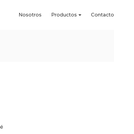
Nosotros
Productos
Contacto
é