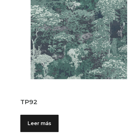
TP92
Leer más