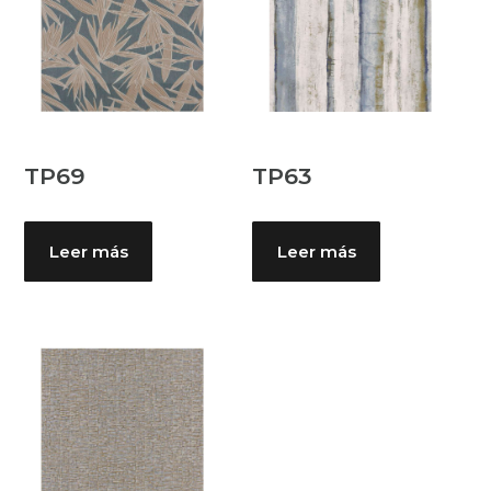
TP69
TP63
Leer más
Leer más