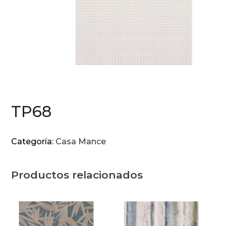
TP68
Categoría:
Casa Mance
Productos relacionados