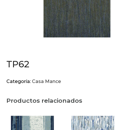
TP62
Categoría:
Casa Mance
Productos relacionados