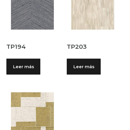
TP194
TP203
Leer más
Leer más