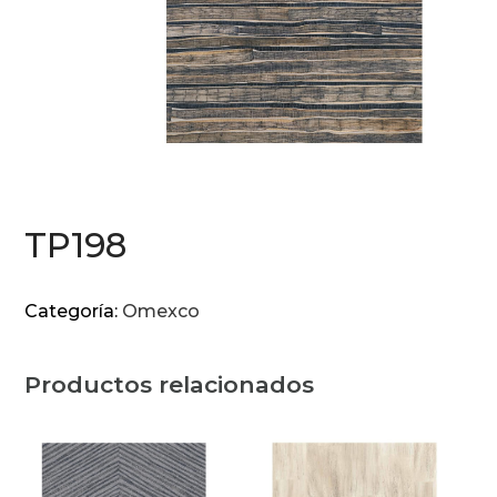
TP198
Categoría:
Omexco
Productos relacionados