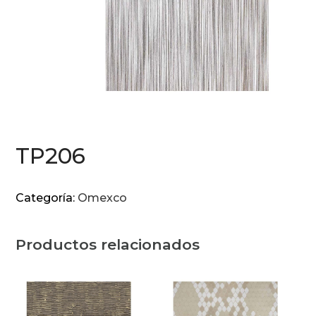
TP206
Categoría:
Omexco
Productos relacionados