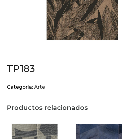
TP183
Categoría:
Arte
Productos relacionados