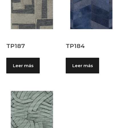
TP187
TP184
Leer más
Leer más