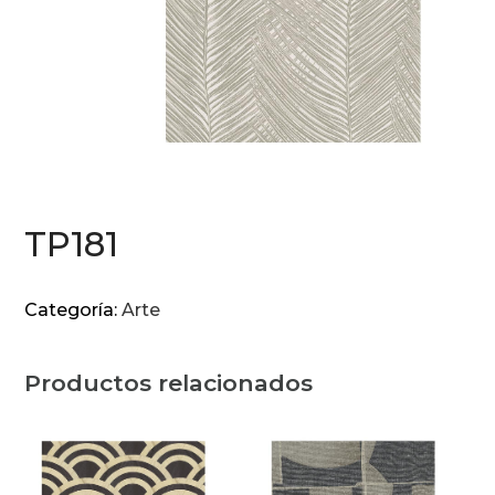
TP181
Categoría:
Arte
Productos relacionados