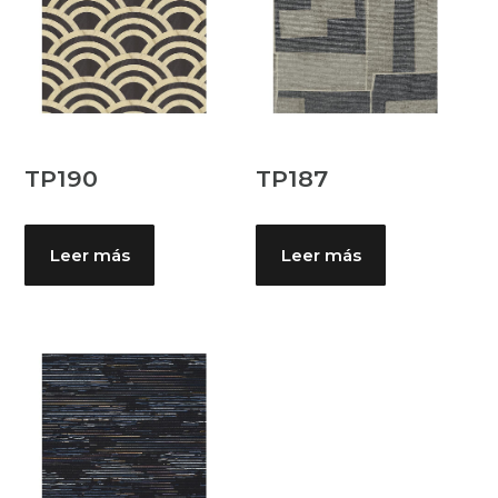
TP190
TP187
Leer más
Leer más