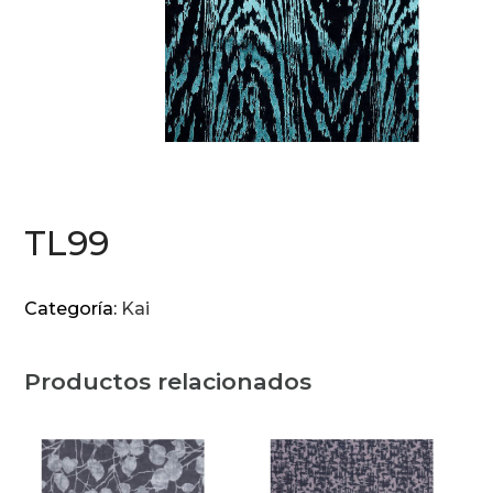
TL99
Categoría:
Kai
Productos relacionados