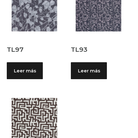
TL97
TL93
Leer más
Leer más