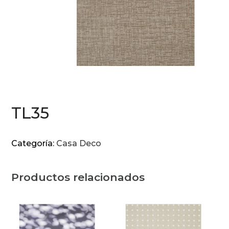
TL35
Categoría:
Casa Deco
Productos relacionados