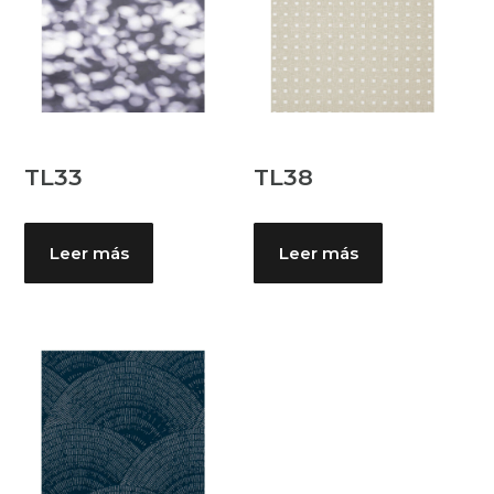
TL33
TL38
Leer más
Leer más