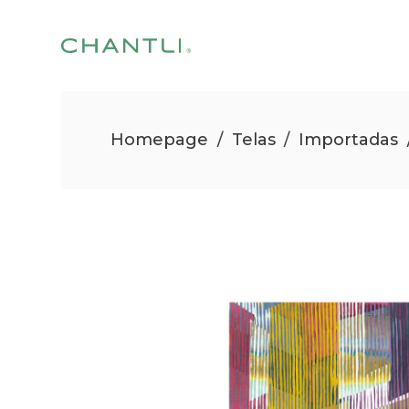
Homepage
/
Telas
/
Importadas