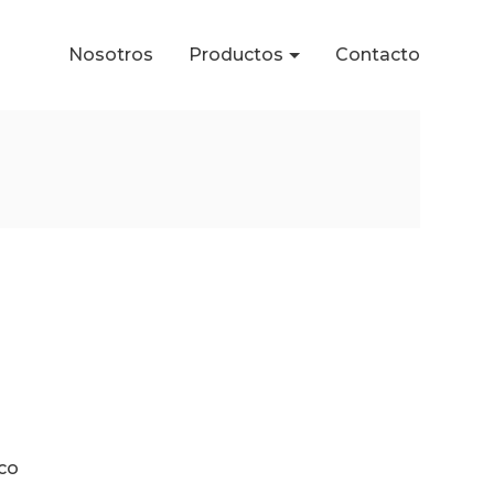
Nosotros
Productos
Contacto
co