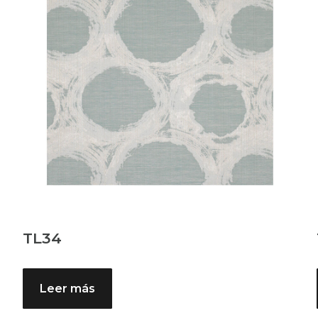
TL34
Leer más