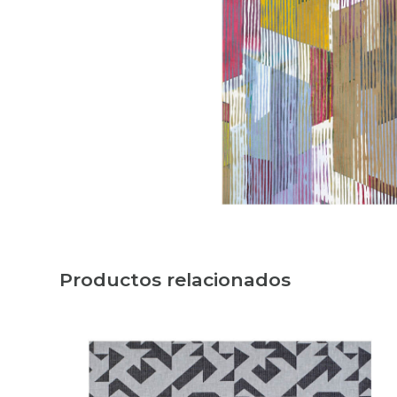
Productos relacionados