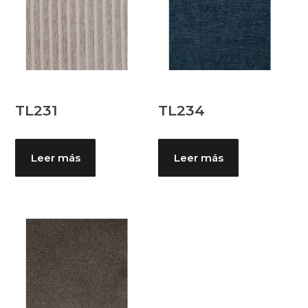
TL231
TL234
Leer más
Leer más