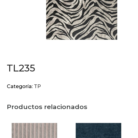
TL235
Categoría:
TP
Productos relacionados