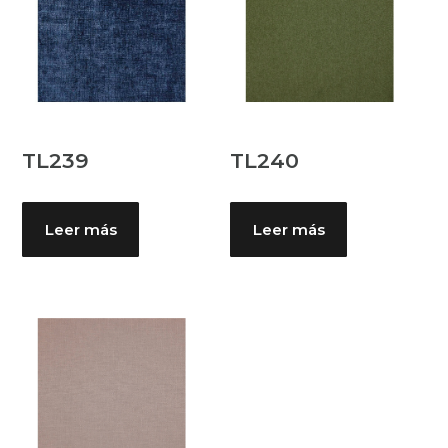
TL239
TL240
Leer más
Leer más