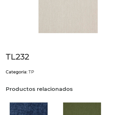
TL232
Categoría:
TP
Productos relacionados