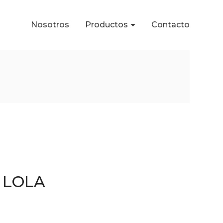
Nosotros
Productos
Contacto
A LOLA