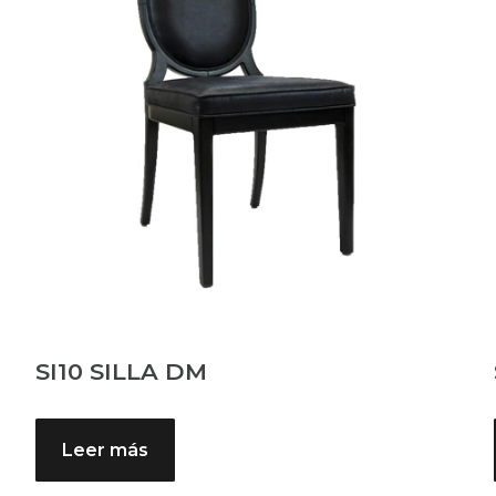
SI10 SILLA DM
Leer más