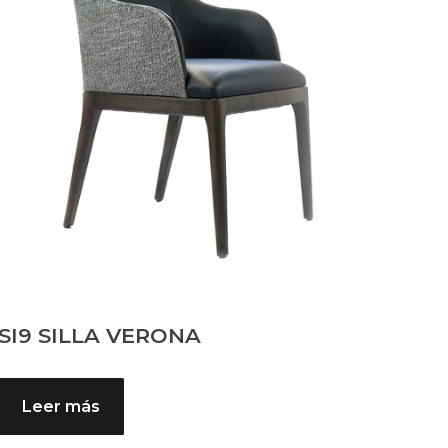
SI9 SILLA VERONA
Leer más