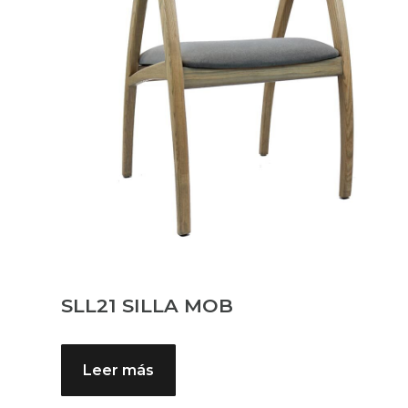
SLL21 SILLA MOB
Leer más