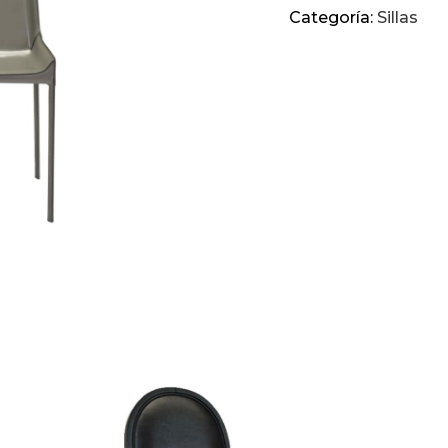
Categoría:
Sillas