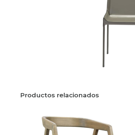
Productos relacionados