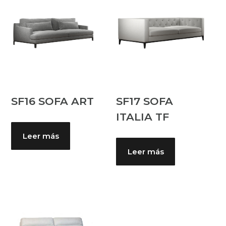
SF16 SOFA ART
SF17 SOFA
ITALIA TF
Leer más
Leer más