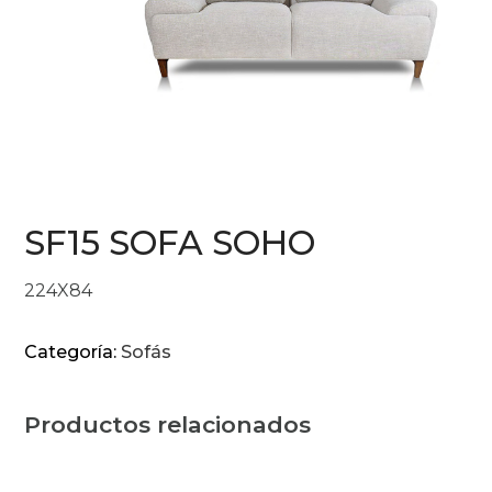
SF15 SOFA SOHO
224X84
Categoría:
Sofás
Productos relacionados