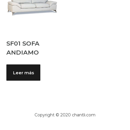
SF01 SOFA
ANDIAMO
Leer más
Copyright © 2020
chantli.com