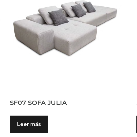
SF07 SOFA JULIA
Leer más