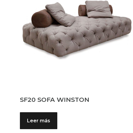
SF20 SOFA WINSTON
Leer más