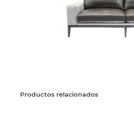
Productos relacionados