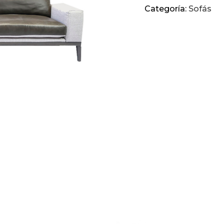
Categoría:
Sofás