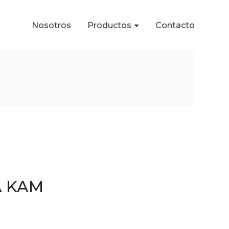
Nosotros
Productos
Contacto
A KAM