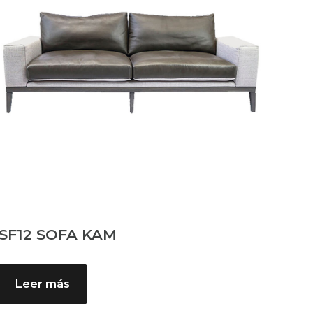
SF12 SOFA KAM
Leer más