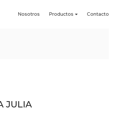
Nosotros
Productos
Contacto
A JULIA