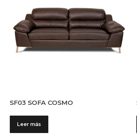
SF03 SOFA COSMO
Leer más