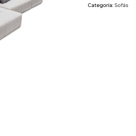
Categoría:
Sofás