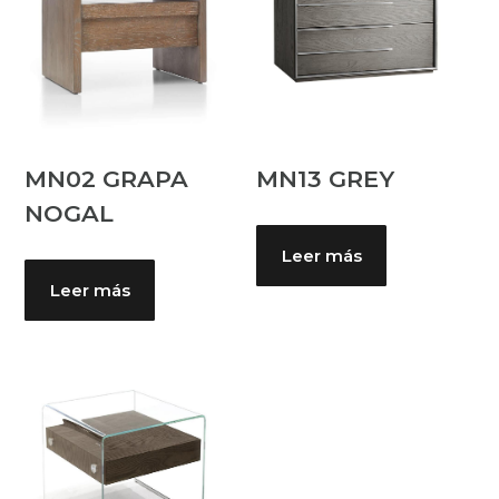
MN02 GRAPA
MN13 GREY
NOGAL
Leer más
Leer más