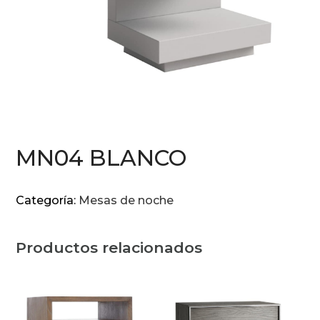
MN04 BLANCO
Categoría:
Mesas de noche
Productos relacionados